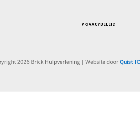
PRIVACYBELEID
yright 2026 Brick Hulpverlening | Website door
Quist IC