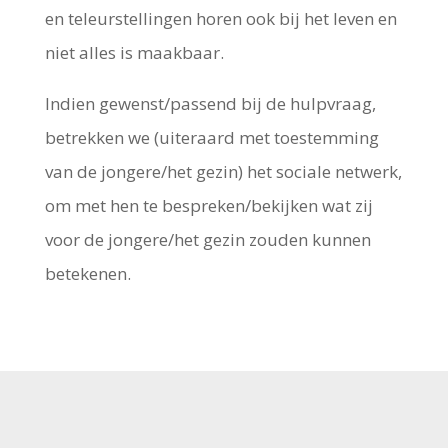
en teleurstellingen horen ook bij het leven en
niet alles is maakbaar.
Indien gewenst/passend bij de hulpvraag,
betrekken we (uiteraard met toestemming
van de jongere/het gezin) het sociale netwerk,
om met hen te bespreken/bekijken wat zij
voor de jongere/het gezin zouden kunnen
betekenen.