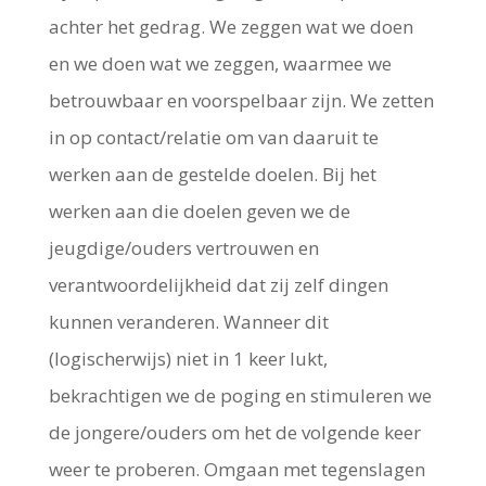
achter het gedrag. We zeggen wat we doen
en we doen wat we zeggen, waarmee we
betrouwbaar en voorspelbaar zijn. We zetten
in op contact/relatie om van daaruit te
werken aan de gestelde doelen. Bij het
werken aan die doelen geven we de
jeugdige/ouders vertrouwen en
verantwoordelijkheid dat zij zelf dingen
kunnen veranderen. Wanneer dit
(logischerwijs) niet in 1 keer lukt,
bekrachtigen we de poging en stimuleren we
de jongere/ouders om het de volgende keer
weer te proberen. Omgaan met tegenslagen