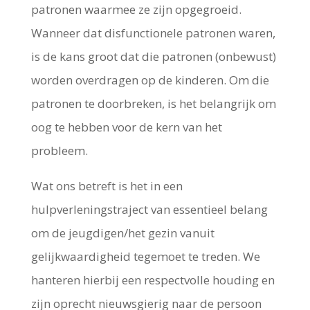
patronen waarmee ze zijn opgegroeid.
Wanneer dat disfunctionele patronen waren,
is de kans groot dat die patronen (onbewust)
worden overdragen op de kinderen. Om die
patronen te doorbreken, is het belangrijk om
oog te hebben voor de kern van het
probleem.
Wat ons betreft is het in een
hulpverleningstraject van essentieel belang
om de jeugdigen/het gezin vanuit
gelijkwaardigheid tegemoet te treden. We
hanteren hierbij een respectvolle houding en
zijn oprecht nieuwsgierig naar de persoon