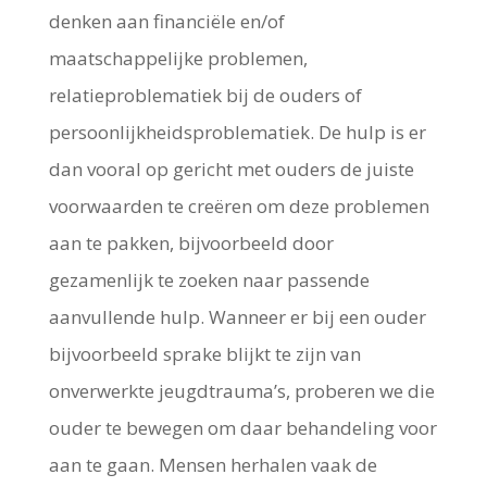
denken aan financiële en/of
maatschappelijke problemen,
relatieproblematiek bij de ouders of
persoonlijkheidsproblematiek. De hulp is er
dan vooral op gericht met ouders de juiste
voorwaarden te creëren om deze problemen
aan te pakken, bijvoorbeeld door
gezamenlijk te zoeken naar passende
aanvullende hulp. Wanneer er bij een ouder
bijvoorbeeld sprake blijkt te zijn van
onverwerkte jeugdtrauma’s, proberen we die
ouder te bewegen om daar behandeling voor
aan te gaan. Mensen herhalen vaak de