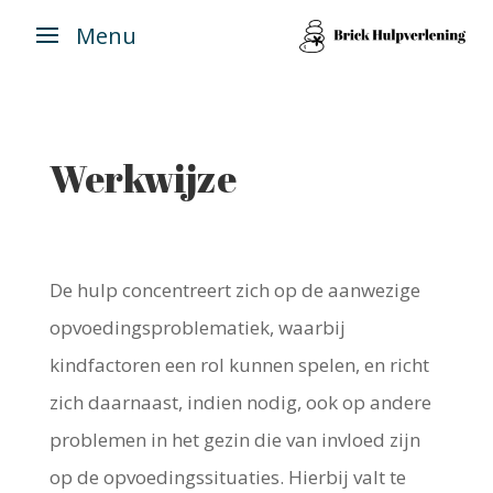
Menu
Werkwijze
De hulp concentreert zich op de aanwezige
opvoedingsproblematiek, waarbij
kindfactoren een rol kunnen spelen, en richt
zich daarnaast, indien nodig, ook op andere
problemen in het gezin die van invloed zijn
op de opvoedingssituaties. Hierbij valt te